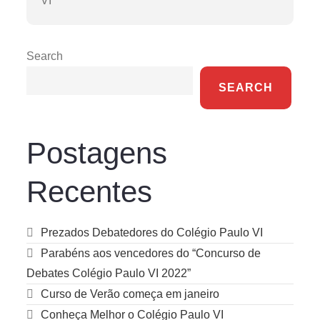
VI
Search
SEARCH
Postagens
Recentes
Prezados Debatedores do Colégio Paulo VI
Parabéns aos vencedores do “Concurso de
Debates Colégio Paulo VI 2022”
Curso de Verão começa em janeiro
Conheça Melhor o Colégio Paulo VI