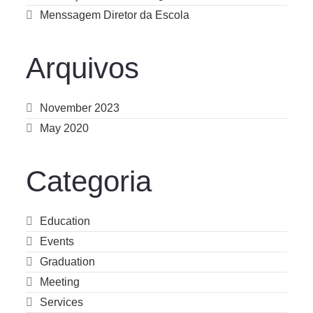
Menssagem Diretor da Escola
Arquivos
November 2023
May 2020
Categoria
Education
Events
Graduation
Meeting
Services